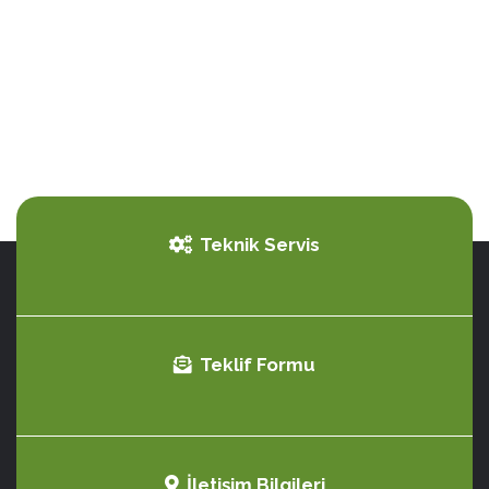
Teknik Servis
Teklif Formu
İletişim Bilgileri