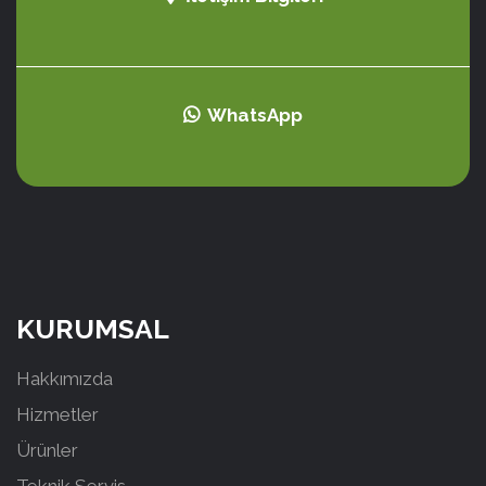
WhatsApp
KURUMSAL
Hakkımızda
Hizmetler
Ürünler