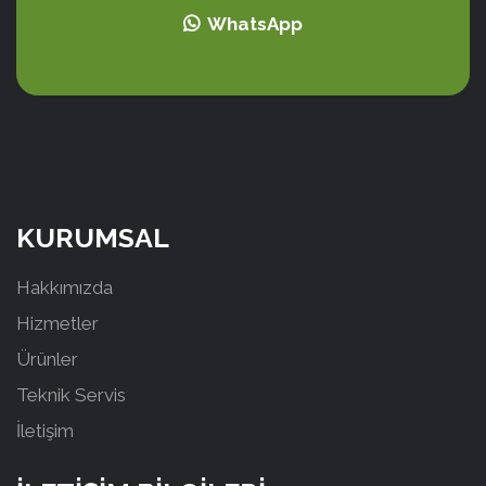
WhatsApp
KURUMSAL
Hakkımızda
Hizmetler
Ürünler
Teknik Servis
İletişim