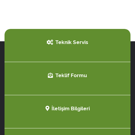
Teknik Servis
Teklif Formu
İletişim Bilgileri