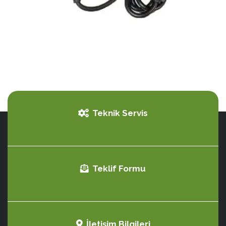
Teknik Servis
Teklif Formu
İletişim Bilgileri