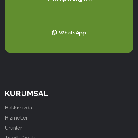
WhatsApp
KURUMSAL
Hakkımızda
Hizmetler
Ürünler