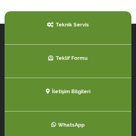
Teknik Servis
Teklif Formu
İletişim Bilgileri
WhatsApp