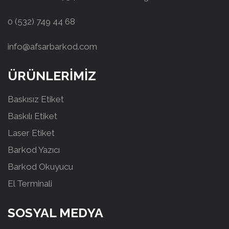
0 (532) 749 44 68
info@afsarbarkod.com
ÜRÜNLERİMİZ
Baskısız Etiket
Baskılı Etiket
Laser Etiket
Barkod Yazıcı
Barkod Okuyucu
El Terminali
SOSYAL MEDYA