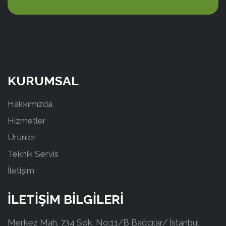
KURUMSAL
Hakkımızda
Hizmetler
Ürünler
Teknik Servis
İletişim
İLETİŞİM BİLGİLERİ
Merkez Mah. 734 Sok. No:11/B Bağcılar/ İstanbul