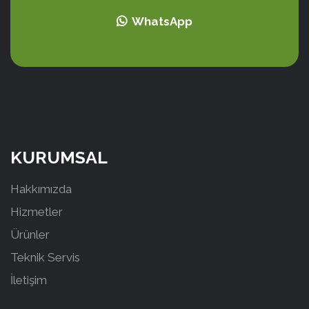
WhatsApp
KURUMSAL
Hakkımızda
Hizmetler
Ürünler
Teknik Servis
İletişim