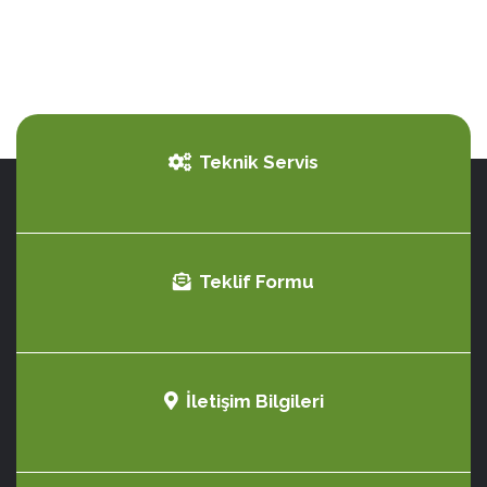
Teknik Servis
Teklif Formu
İletişim Bilgileri