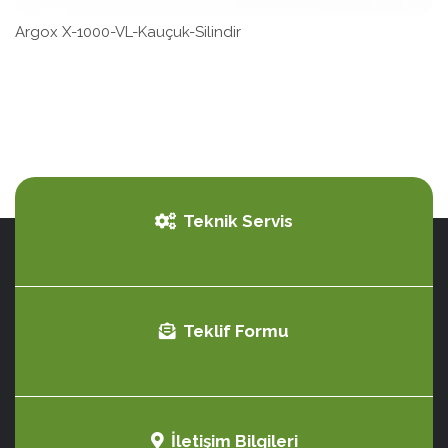
Argox X-1000-VL-Kauçuk-Silindir
Teknik Servis
Teklif Formu
İletişim Bilgileri