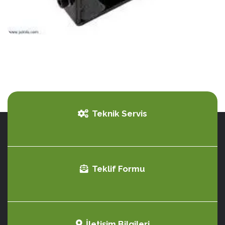
Teknik Servis
Teklif Formu
İletişim Bilgileri