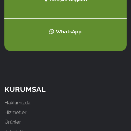
WhatsApp
KURUMSAL
Hakkımızda
Hizmetler
Ürünler