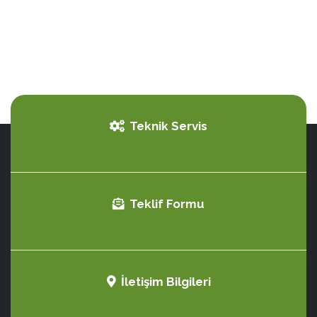
Teknik Servis
Teklif Formu
İletişim Bilgileri