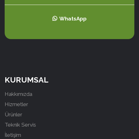
WhatsApp
KURUMSAL
Hakkımızda
Hizmetler
Ürünler
Teknik Servis
İletişim