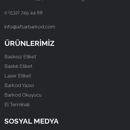
0 (532) 749 44 68
info@afsarbarkod.com
ÜRÜNLERİMİZ
Baskısız Etiket
Baskılı Etiket
Laser Etiket
Barkod Yazıcı
Barkod Okuyucu
El Terminali
SOSYAL MEDYA