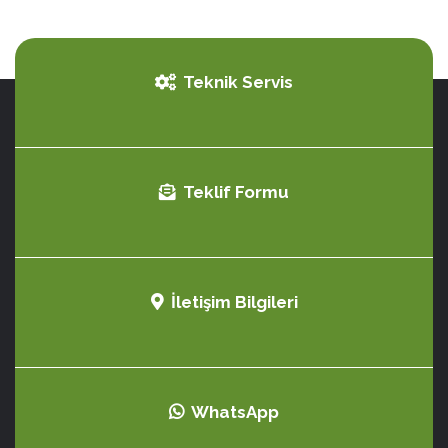
Teknik Servis
Teklif Formu
İletişim Bilgileri
WhatsApp