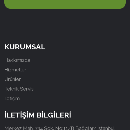
KURUMSAL
Hakkımızda
Hizmetler
Ürünler
Teknik Servis
İletişim
İLETİŞİM BİLGİLERİ
Merkez Mah. 734 Sok. No:11/B Bağcılar/ İstanbul