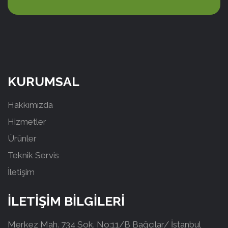
KURUMSAL
Hakkımızda
Hizmetler
Ürünler
Teknik Servis
İletişim
İLETİŞİM BİLGİLERİ
Merkez Mah. 734 Sok. No:11/B Bağcılar/ İstanbul