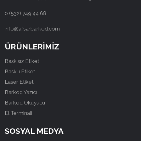
0 (532) 749 44 68
info@afsarbarkod.com
ÜRÜNLERİMİZ
Baskısız Etiket
Baskılı Etiket
Laser Etiket
Barkod Yazıcı
Barkod Okuyucu
El Terminali
SOSYAL MEDYA