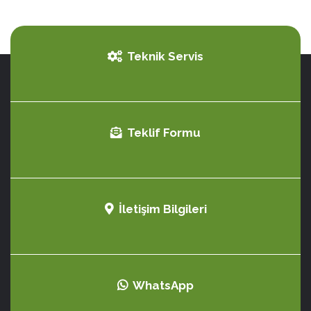
Teknik Servis
Teklif Formu
İletişim Bilgileri
WhatsApp