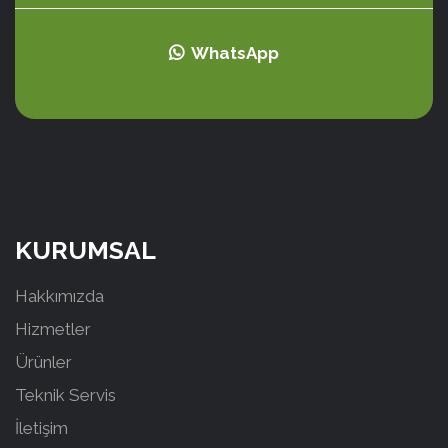
WhatsApp
KURUMSAL
Hakkımızda
Hizmetler
Ürünler
Teknik Servis
İletişim