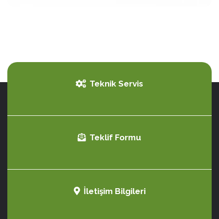
Teknik Servis
Teklif Formu
İletişim Bilgileri