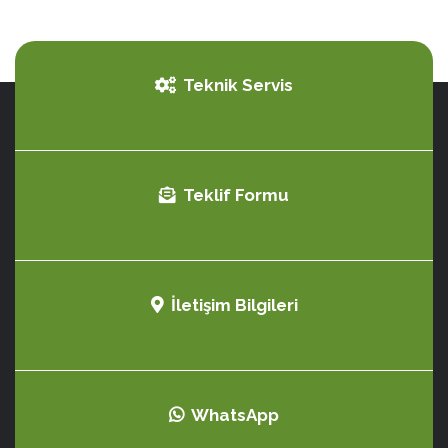
Teknik Servis
Teklif Formu
İletişim Bilgileri
WhatsApp