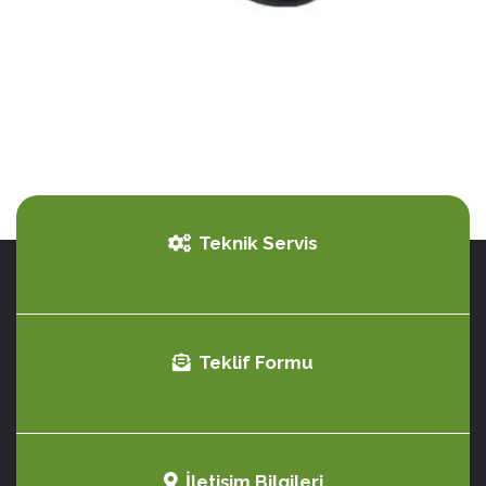
Teknik Servis
Teklif Formu
İletişim Bilgileri