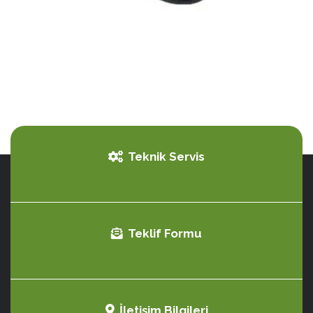
Teknik Servis
Teklif Formu
İletişim Bilgileri