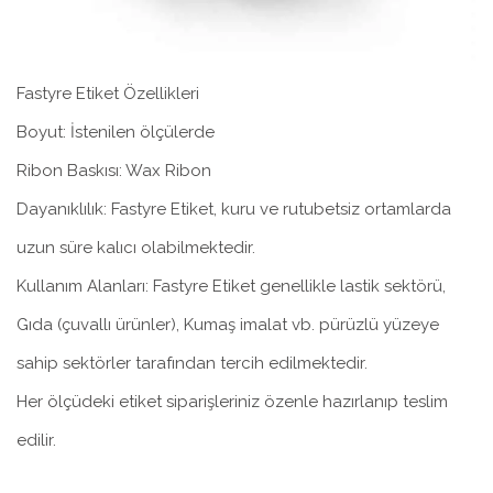
Fastyre Etiket Özellikleri
Boyut: İstenilen ölçülerde
Ribon Baskısı: Wax Ribon
Dayanıklılık: Fastyre Etiket, kuru ve rutubetsiz ortamlarda
uzun süre kalıcı olabilmektedir.
Kullanım Alanları: Fastyre Etiket genellikle lastik sektörü,
Gıda (çuvallı ürünler), Kumaş imalat vb. pürüzlü yüzeye
sahip sektörler tarafından tercih edilmektedir.
Her ölçüdeki etiket siparişleriniz özenle hazırlanıp teslim
edilir.