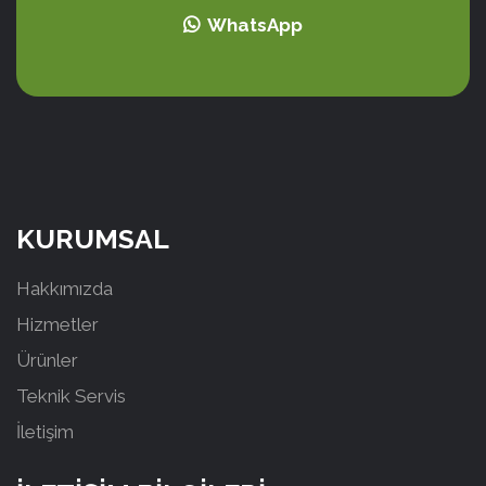
WhatsApp
KURUMSAL
Hakkımızda
Hizmetler
Ürünler
Teknik Servis
İletişim