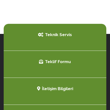
Teknik Servis
Teklif Formu
İletişim Bilgileri