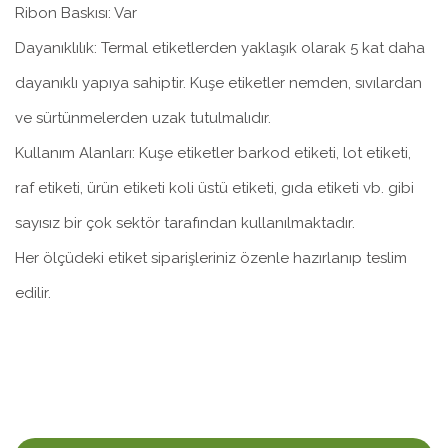
Ribon Baskısı: Var
Dayanıklılık: Termal etiketlerden yaklaşık olarak 5 kat daha
dayanıklı yapıya sahiptir. Kuşe etiketler nemden, sıvılardan
ve sürtünmelerden uzak tutulmalıdır.
Kullanım Alanları: Kuşe etiketler barkod etiketi, lot etiketi,
raf etiketi, ürün etiketi koli üstü etiketi, gıda etiketi vb. gibi
sayısız bir çok sektör tarafından kullanılmaktadır.
Her ölçüdeki etiket siparişleriniz özenle hazırlanıp teslim
edilir.