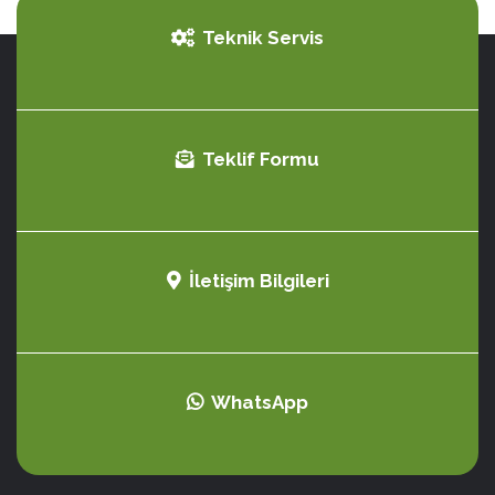
Teknik Servis
Teklif Formu
İletişim Bilgileri
WhatsApp