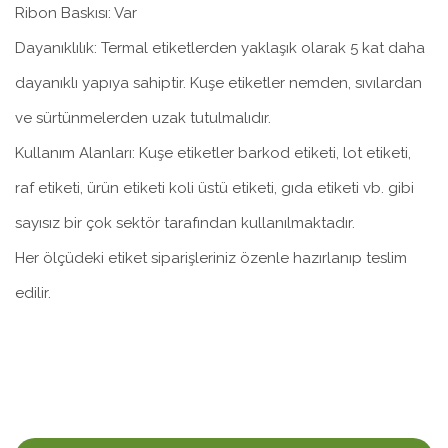
Ribon Baskısı: Var
Dayanıklılık: Termal etiketlerden yaklaşık olarak 5 kat daha
dayanıklı yapıya sahiptir. Kuşe etiketler nemden, sıvılardan
ve sürtünmelerden uzak tutulmalıdır.
Kullanım Alanları: Kuşe etiketler barkod etiketi, lot etiketi,
raf etiketi, ürün etiketi koli üstü etiketi, gıda etiketi vb. gibi
sayısız bir çok sektör tarafından kullanılmaktadır.
Her ölçüdeki etiket siparişleriniz özenle hazırlanıp teslim
edilir.