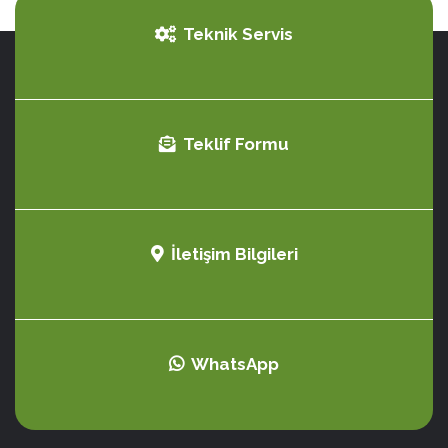
Teknik Servis
Teklif Formu
İletişim Bilgileri
WhatsApp