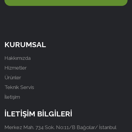
KURUMSAL
Hakkımızda
Hizmetler
Ürünler
Teknik Servis
İletişim
İLETİŞİM BİLGİLERİ
Merkez Mah. 734 Sok. No:11/B Bağcılar/ İstanbul