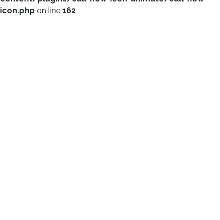
icon.php
on line
162