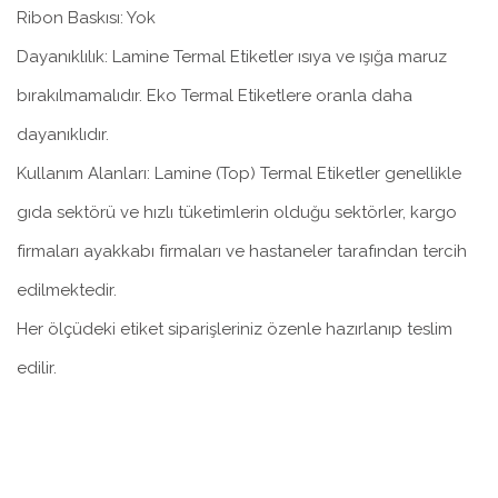
Ribon Baskısı: Yok
Dayanıklılık: Lamine Termal Etiketler ısıya ve ışığa maruz
bırakılmamalıdır. Eko Termal Etiketlere oranla daha
dayanıklıdır.
Kullanım Alanları: Lamine (Top) Termal Etiketler genellikle
gıda sektörü ve hızlı tüketimlerin olduğu sektörler, kargo
firmaları ayakkabı firmaları ve hastaneler tarafından tercih
edilmektedir.
Her ölçüdeki etiket siparişleriniz özenle hazırlanıp teslim
edilir.