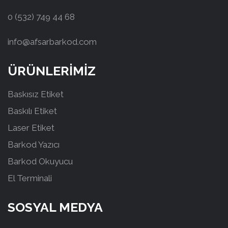
0 (532) 749 44 68
info@afsarbarkod.com
ÜRÜNLERİMİZ
Baskısız Etiket
Baskılı Etiket
Laser Etiket
Barkod Yazıcı
Barkod Okuyucu
El Terminali
SOSYAL MEDYA