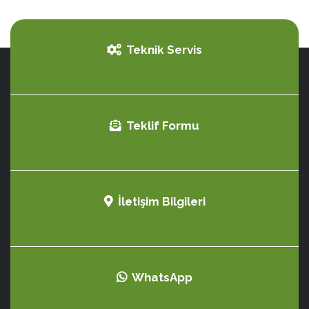
Teknik Servis
Teklif Formu
İletişim Bilgileri
WhatsApp