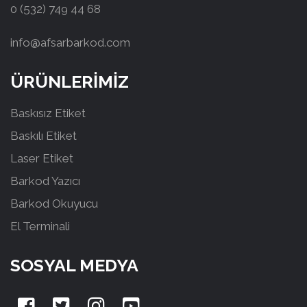
0 (532) 749 44 68
info@afsarbarkod.com
ÜRÜNLERİMİZ
Baskısız Etiket
Baskılı Etiket
Laser Etiket
Barkod Yazıcı
Barkod Okuyucu
El Terminali
SOSYAL MEDYA