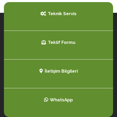
Teknik Servis
Teklif Formu
İletişim Bilgileri
WhatsApp