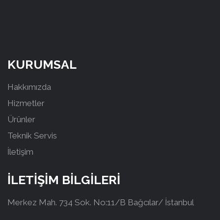
KURUMSAL
Hakkımızda
Hizmetler
Ürünler
Teknik Servis
İletişim
İLETİŞİM BİLGİLERİ
Merkez Mah. 734 Sok. No:11/B Bağcılar/ İstanbul