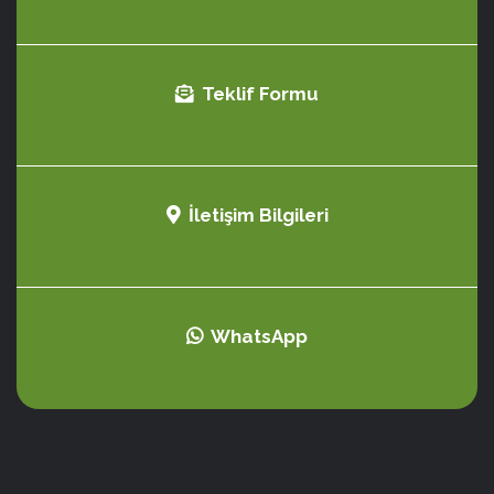
Teklif Formu
İletişim Bilgileri
WhatsApp