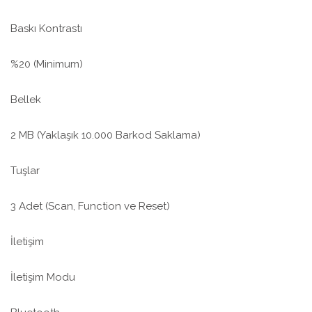
Baskı Kontrastı
%20 (Minimum)
Bellek
2 MB (Yaklaşık 10.000 Barkod Saklama)
Tuşlar
3 Adet (Scan, Function ve Reset)
İletişim
İletişim Modu