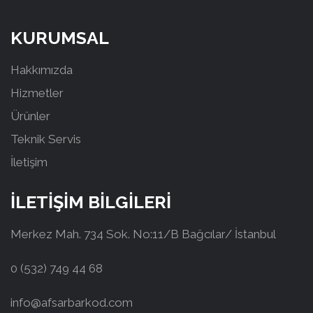
KURUMSAL
Hakkımızda
Hizmetler
Ürünler
Teknik Servis
İletişim
İLETİŞİM BİLGİLERİ
Merkez Mah. 734 Sok. No:11/B Bağcılar/ İstanbul
0 (532) 749 44 68
info@afsarbarkod.com