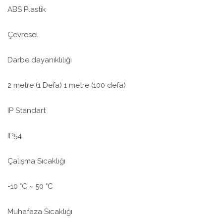
ABS Plastik
Çevresel
Darbe dayanıklılığı
2 metre (1 Defa) 1 metre (100 defa)
IP Standart
IP54
Çalışma Sıcaklığı
-10 °C ~ 50 °C
Muhafaza Sıcaklığı