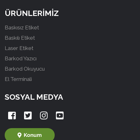
ÜRÜNLERİMİZ
Baskısız Etiket
Baskılı Etiket
Laser Etiket
Barkod Yazıcı
Barkod Okuyucu
El Terminali
SOSYAL MEDYA
Konum