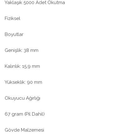
Yaklaşık 5000 Adet Okutma
Fiziksel
Boyutlar
Genişlik: 38 mm
Kalınlık: 15,9 mm
Yükseklik: 90 mm
Okuyucu Ağırlığı
67 gram (Pil Dahil)
Gövde Malzemesi