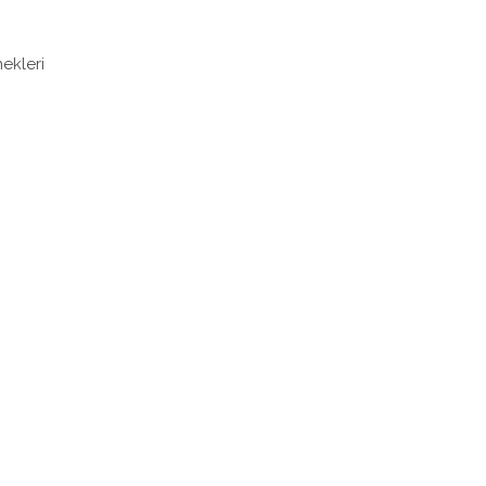
ekleri