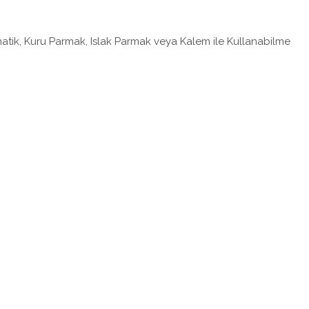
matik, Kuru Parmak, Islak Parmak veya Kalem ile Kullanabilme