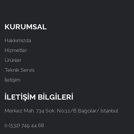
KURUMSAL
Hakkımızda
Hizmetler
Ürünler
Teknik Servis
İletişim
İLETİŞİM BİLGİLERİ
Merkez Mah. 734 Sok. No:11/B Bağcılar/ İstanbul
0 (532) 749 44 68