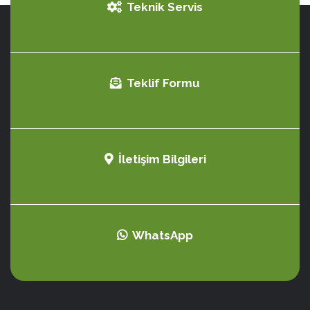
Teknik Servis
Teklif Formu
İletişim Bilgileri
WhatsApp