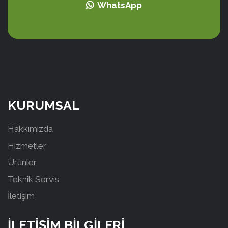
WhatsApp
KURUMSAL
Hakkımızda
Hizmetler
Ürünler
Teknik Servis
İletişim
İLETİŞİM BİLGİLERİ