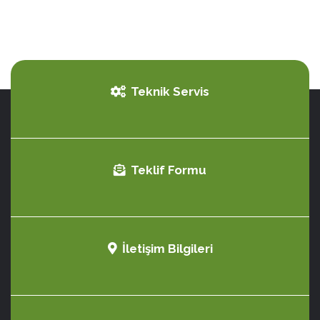
Teknik Servis
Teklif Formu
İletişim Bilgileri