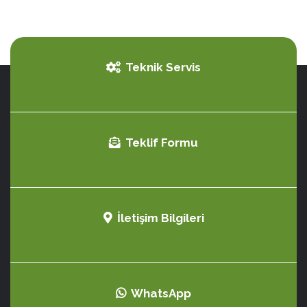
Teknik Servis
Teklif Formu
İletişim Bilgileri
WhatsApp