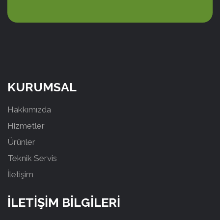
KURUMSAL
Hakkımızda
Hizmetler
Ürünler
Teknik Servis
İletişim
İLETİŞİM BİLGİLERİ