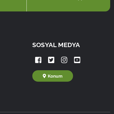
SOSYAL MEDYA
Konum