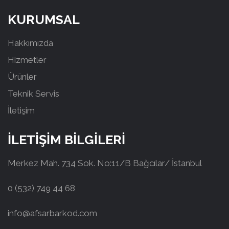
KURUMSAL
Hakkımızda
Hizmetler
Ürünler
Teknik Servis
İletişim
İLETİŞİM BİLGİLERİ
Merkez Mah. 734 Sok. No:11/B Bağcılar/ İstanbul
0 (532) 749 44 68
info@afsarbarkod.com