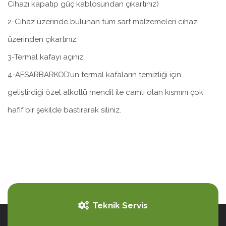
Cihazı kapatıp güç kablosundan çıkartınız)
2-Cihaz üzerinde bulunan tüm sarf malzemeleri cihaz
üzerinden çıkartınız.
3-Termal kafayı açınız.
4-AFSARBARKOD’un termal kafaların temizliği için
geliştirdiği özel alkollü mendil ile camlı olan kısmını çok
hafif bir şekilde bastırarak siliniz.
Teknik Servis