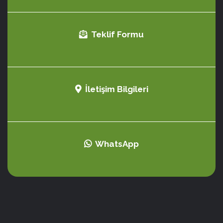
Teklif Formu
İletişim Bilgileri
WhatsApp