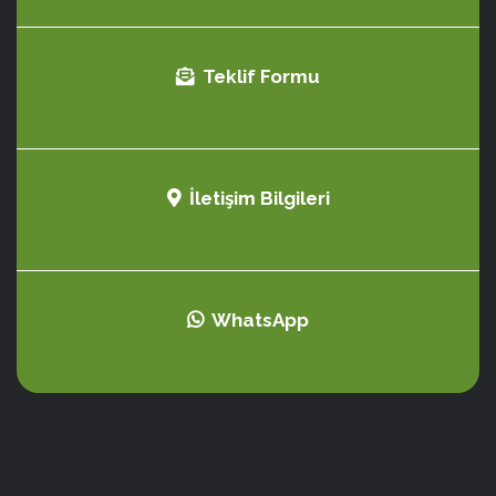
Teklif Formu
İletişim Bilgileri
WhatsApp