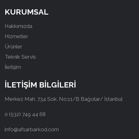
KURUMSAL
Hakkımızda
Hizmetler
Ürünler
Teknik Servis
İletişim
İLETİŞİM BİLGİLERİ
Merkez Mah. 734 Sok. No:11/B Bağcılar/ İstanbul
0 (532) 749 44 68
info@afsarbarkod.com