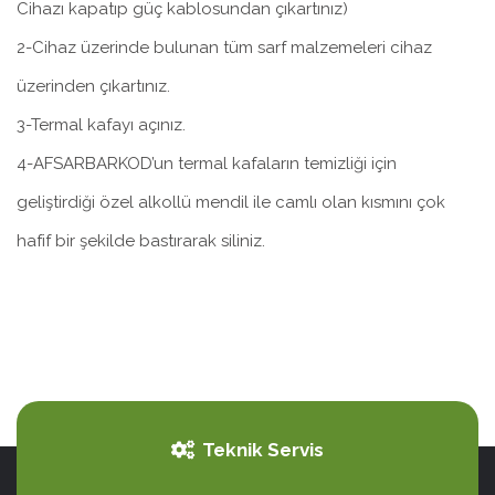
Cihazı kapatıp güç kablosundan çıkartınız)
2-Cihaz üzerinde bulunan tüm sarf malzemeleri cihaz
üzerinden çıkartınız.
3-Termal kafayı açınız.
4-AFSARBARKOD’un termal kafaların temizliği için
geliştirdiği özel alkollü mendil ile camlı olan kısmını çok
hafif bir şekilde bastırarak siliniz.
Teknik Servis