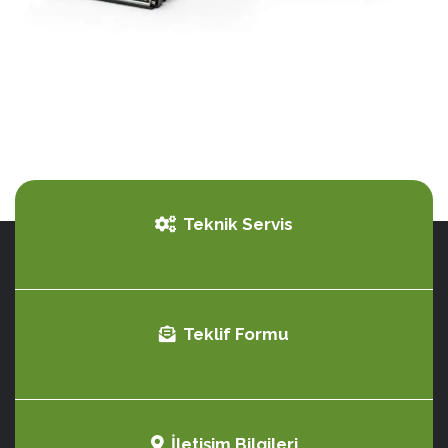
Teknik Servis
Teklif Formu
İletişim Bilgileri