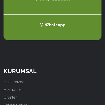
WhatsApp
KURUMSAL
Hakkımızda
Hizmetler
Ürünler