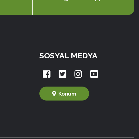
SOSYAL MEDYA
Konum