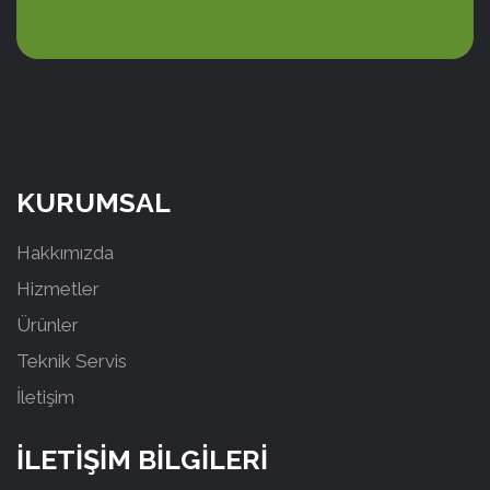
KURUMSAL
Hakkımızda
Hizmetler
Ürünler
Teknik Servis
İletişim
İLETİŞİM BİLGİLERİ