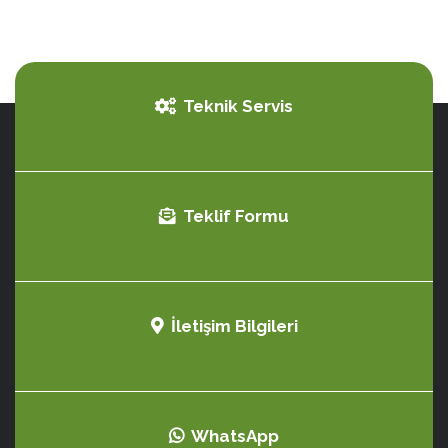
Teknik Servis
Teklif Formu
İletişim Bilgileri
WhatsApp