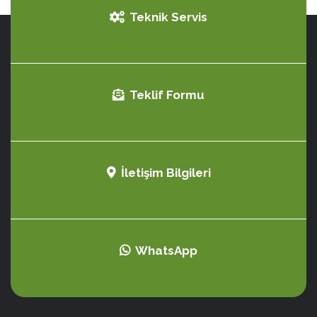
Teknik Servis
Teklif Formu
İletişim Bilgileri
WhatsApp