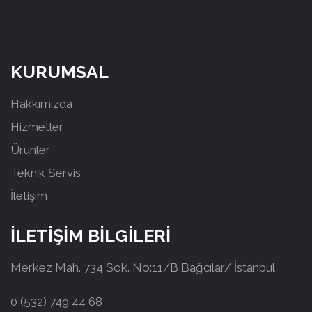
KURUMSAL
Hakkımızda
Hizmetler
Ürünler
Teknik Servis
İletişim
İLETİŞİM BİLGİLERİ
Merkez Mah. 734 Sok. No:11/B Bağcılar/ İstanbul
0 (532) 749 44 68