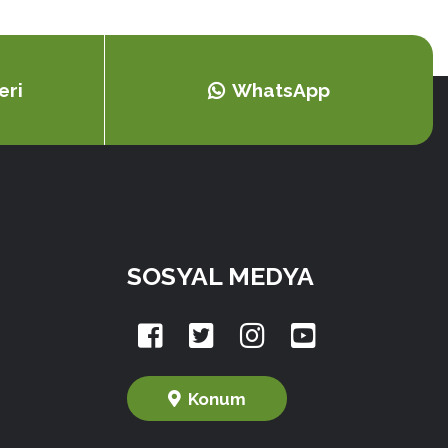
eri
WhatsApp
SOSYAL MEDYA
Konum