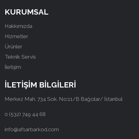
KURUMSAL
Hakkımızda
Hizmetler
Ürünler
Teknik Servis
İletişim
İLETİŞİM BİLGİLERİ
Merkez Mah. 734 Sok. No:11/B Bağcılar/ İstanbul
0 (532) 749 44 68
info@afsarbarkod.com