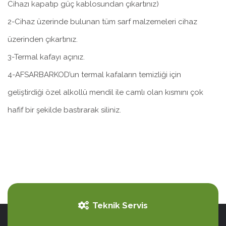
Cihazı kapatıp güç kablosundan çıkartınız)
2-Cihaz üzerinde bulunan tüm sarf malzemeleri cihaz
üzerinden çıkartınız.
3-Termal kafayı açınız.
4-AFSARBARKOD’un termal kafaların temizliği için
geliştirdiği özel alkollü mendil ile camlı olan kısmını çok
hafif bir şekilde bastırarak siliniz.
Teknik Servis