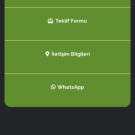
Teklif Formu
İletişim Bilgileri
WhatsApp