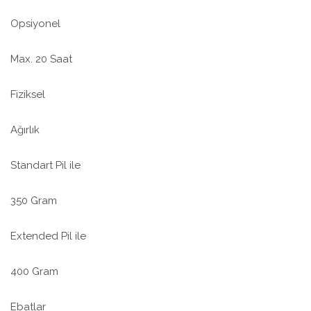
Opsiyonel
Max. 20 Saat
Fiziksel
Ağırlık
Standart Pil ile
350 Gram
Extended Pil ile
400 Gram
Ebatlar