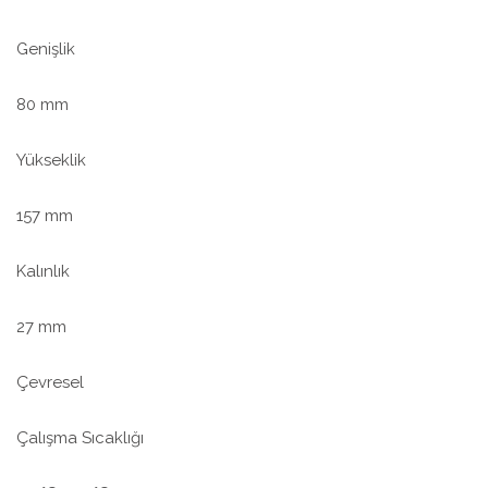
Genişlik
80 mm
Yükseklik
157 mm
Kalınlık
27 mm
Çevresel
Çalışma Sıcaklığı