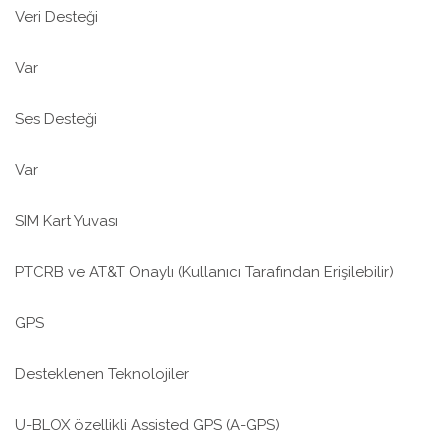
Veri Desteği
Var
Ses Desteği
Var
SIM Kart Yuvası
PTCRB ve AT&T Onaylı (Kullanıcı Tarafından Erişilebilir)
GPS
Desteklenen Teknolojiler
U-BLOX özellikli Assisted GPS (A-GPS)