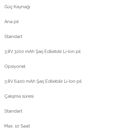
Güç Kaynağı
Ana pil
Standart
3,8V 3200 mAh Şarj Edilebilir Li-Ion pil
Opsiyonel
3,8V 6400 mAh Şarj Edilebilir Li-Ion pil
Çalışma süresi
Standart
Max. 10 Saat