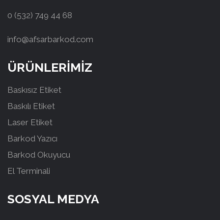
0 (532) 749 44 68
info@afsarbarkod.com
ÜRÜNLERİMİZ
Baskısız Etiket
Baskılı Etiket
Laser Etiket
Barkod Yazıcı
Barkod Okuyucu
El Terminali
SOSYAL MEDYA