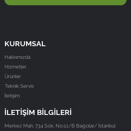
KURUMSAL
Hakkımızda
Hizmetler
Ürünler
Teknik Servis
İletişim
İLETİŞİM BİLGİLERİ
Merkez Mah. 734 Sok. No:11/B Bağcılar/ İstanbul