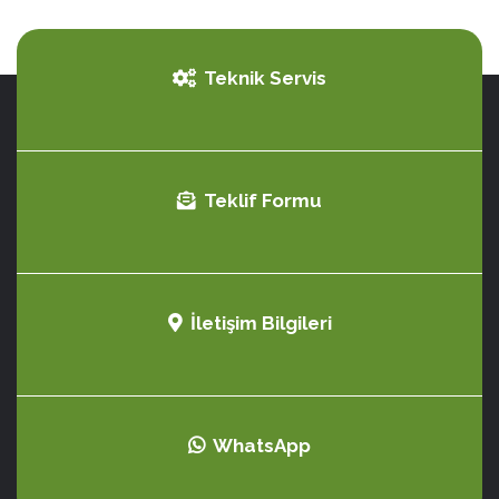
Teknik Servis
Teklif Formu
İletişim Bilgileri
WhatsApp