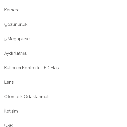
Kamera
Çözünürlük
5 Megapiksel
Aydınlatma
Kullanıcı Kontrollü LED Flaş
Lens
Otomatik Odaklanmalı
İletişim
USB