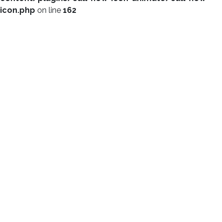
icon.php
on line
162