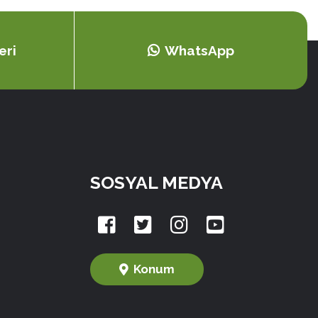
eri
WhatsApp
SOSYAL MEDYA
Konum