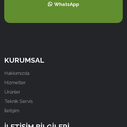
WhatsApp
KURUMSAL
Hakkımızda
Hizmetler
Ürünler
Teknik Servis
İletişim
İLETİŞİM BİLGİLERİ