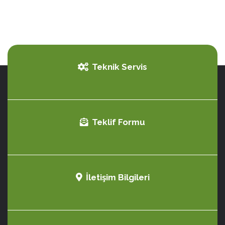
Teknik Servis
Teklif Formu
İletişim Bilgileri