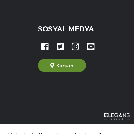
SOSYAL MEDYA
Konum