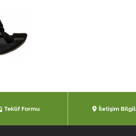
Teklif Formu
İletişim Bilgil