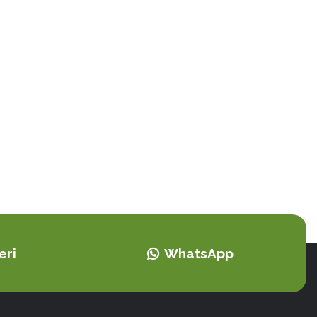
eri
WhatsApp