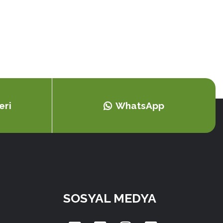
eri
WhatsApp
SOSYAL MEDYA