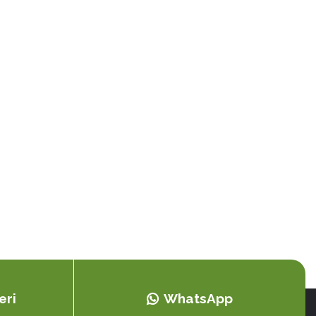
eri
WhatsApp