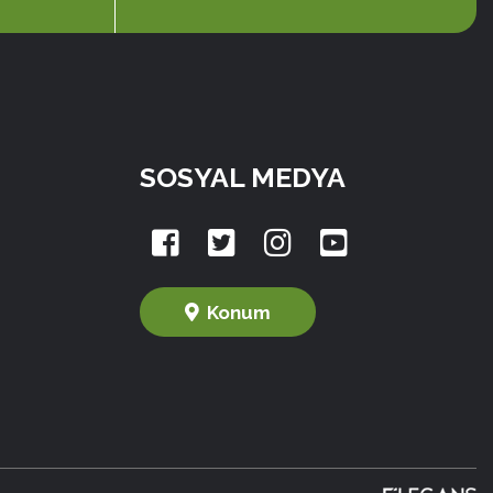
SOSYAL MEDYA
Konum