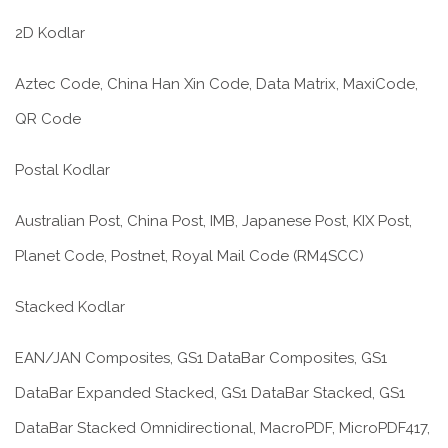
2D Kodlar
Aztec Code, China Han Xin Code, Data Matrix, MaxiCode,
QR Code
Postal Kodlar
Australian Post, China Post, IMB, Japanese Post, KIX Post,
Planet Code, Postnet, Royal Mail Code (RM4SCC)
Stacked Kodlar
EAN/JAN Composites, GS1 DataBar Composites, GS1
DataBar Expanded Stacked, GS1 DataBar Stacked, GS1
DataBar Stacked Omnidirectional, MacroPDF, MicroPDF417,