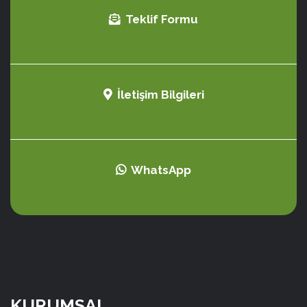
Teklif Formu
İletişim Bilgileri
WhatsApp
KURUMSAL