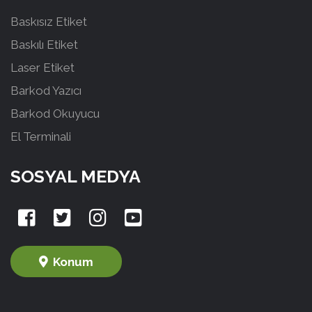
Baskısız Etiket
Baskılı Etiket
Laser Etiket
Barkod Yazıcı
Barkod Okuyucu
El Terminali
SOSYAL MEDYA
Konum