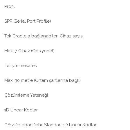
Profil
SPP (Serial Port Profile)
Tek Cradle a bağlanabilen Cihaz sayısı
Max. 7 Cihaz (Opsiyonel)
İletişim mesafesi
Max. 30 metre (Ortam şartlarına bağlı)
Çözümleme Yeteneği
1D Linear Kodlar
GS1/Databar Dahil Standart 1D Linear Kodlar