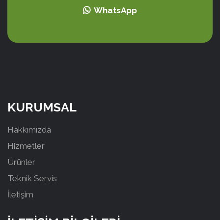
WhatsApp
KURUMSAL
Hakkımızda
Hizmetler
Ürünler
Teknik Servis
İletişim