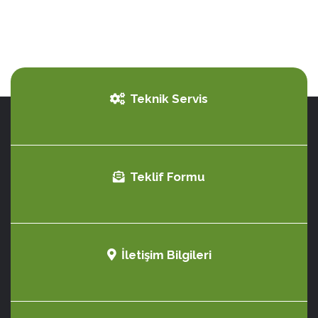
Teknik Servis
Teklif Formu
İletişim Bilgileri