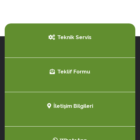
Teknik Servis
Teklif Formu
İletişim Bilgileri