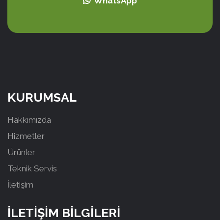
WhatsApp
KURUMSAL
Hakkımızda
Hizmetler
Ürünler
Teknik Servis
İletişim
İLETİŞİM BİLGİLERİ