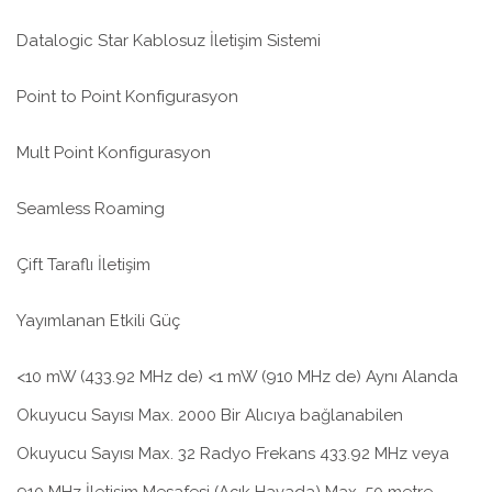
Datalogic Star Kablosuz İletişim Sistemi
Point to Point Konfigurasyon
Mult Point Konfigurasyon
Seamless Roaming
Çift Taraflı İletişim
Yayımlanan Etkili Güç
<10 mW (433.92 MHz de) <1 mW (910 MHz de) Aynı Alanda
Okuyucu Sayısı Max. 2000 Bir Alıcıya bağlanabilen
Okuyucu Sayısı Max. 32 Radyo Frekans 433.92 MHz veya