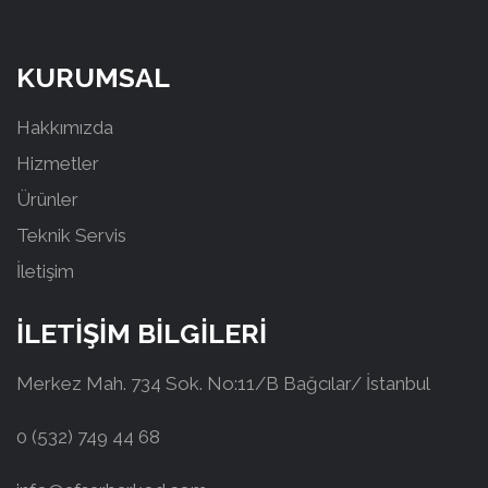
KURUMSAL
Hakkımızda
Hizmetler
Ürünler
Teknik Servis
İletişim
İLETİŞİM BİLGİLERİ
Merkez Mah. 734 Sok. No:11/B Bağcılar/ İstanbul
0 (532) 749 44 68