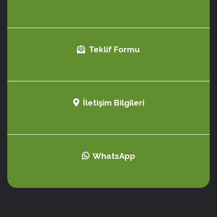
Teklif Formu
İletişim Bilgileri
WhatsApp