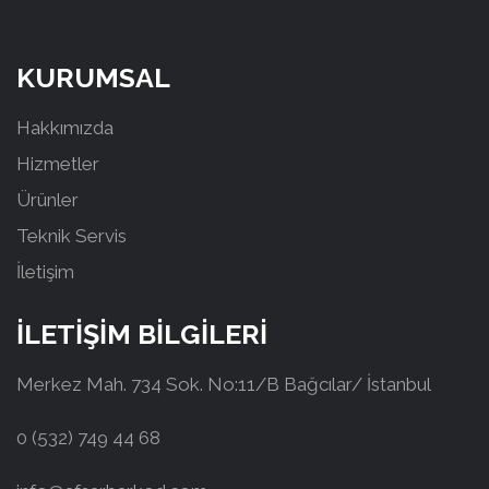
KURUMSAL
Hakkımızda
Hizmetler
Ürünler
Teknik Servis
İletişim
İLETİŞİM BİLGİLERİ
Merkez Mah. 734 Sok. No:11/B Bağcılar/ İstanbul
0 (532) 749 44 68