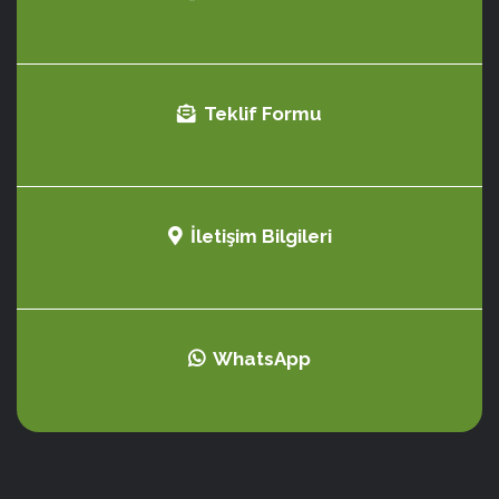
Teklif Formu
İletişim Bilgileri
WhatsApp