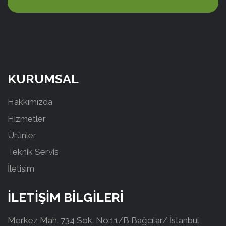
KURUMSAL
Hakkımızda
Hizmetler
Ürünler
Teknik Servis
İletişim
İLETİŞİM BİLGİLERİ
Merkez Mah. 734 Sok. No:11/B Bağcılar/ İstanbul