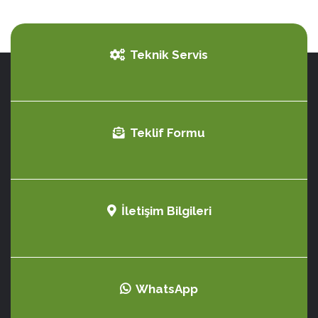
Teknik Servis
Teklif Formu
İletişim Bilgileri
WhatsApp