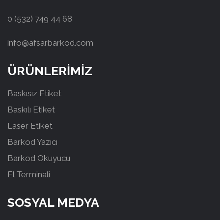
0 (532) 749 44 68
info@afsarbarkod.com
ÜRÜNLERİMİZ
Baskısız Etiket
Baskılı Etiket
Laser Etiket
Barkod Yazıcı
Barkod Okuyucu
El Terminali
SOSYAL MEDYA