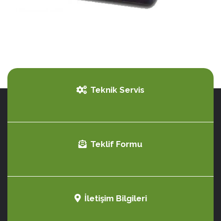
Teknik Servis
Teklif Formu
İletişim Bilgileri