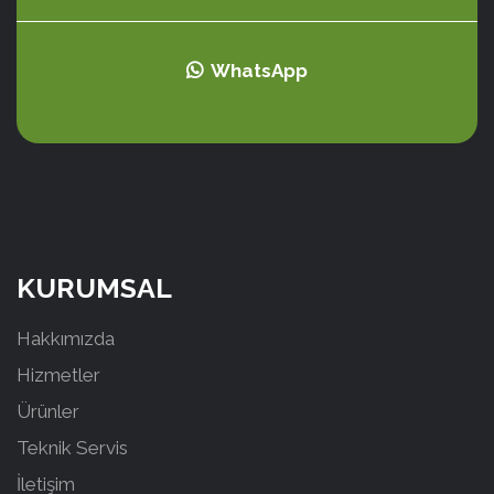
WhatsApp
KURUMSAL
Hakkımızda
Hizmetler
Ürünler
Teknik Servis
İletişim