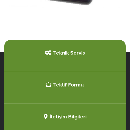
Teknik Servis
Teklif Formu
İletişim Bilgileri