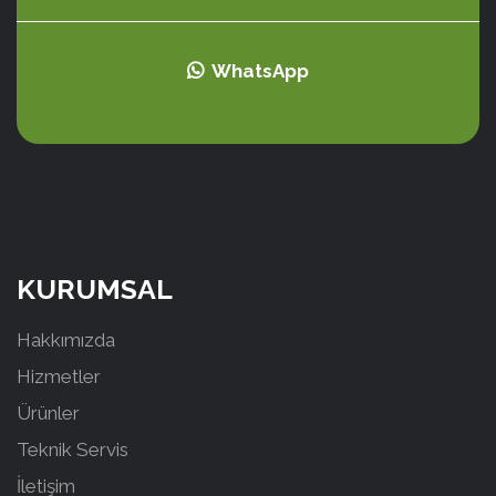
WhatsApp
KURUMSAL
Hakkımızda
Hizmetler
Ürünler
Teknik Servis
İletişim