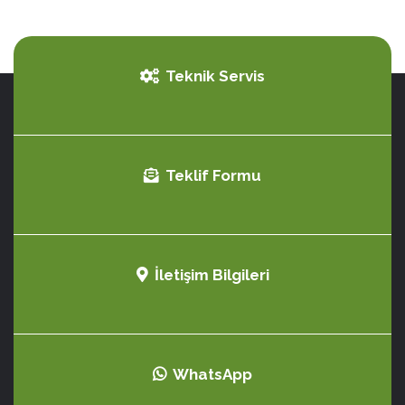
Teknik Servis
Teklif Formu
İletişim Bilgileri
WhatsApp