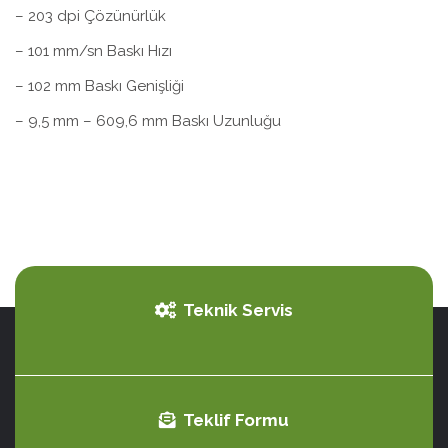
– 203 dpi Çözünürlük
– 101 mm/sn Baskı Hızı
– 102 mm Baskı Genişliği
– 9,5 mm – 609,6 mm Baskı Uzunluğu
Teknik Servis
Teklif Formu