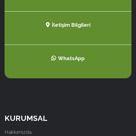
İletişim Bilgileri
WhatsApp
KURUMSAL
Hakkımızda