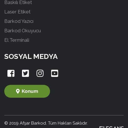
Baskılı Etiket
Laser Etiket
Barkod Yazıcı
Barkod Okuyucu
El Terminali
SOSYAL MEDYA
Konum
© 2019 Afşar Barkod. Tüm Hakları Saklıdır.