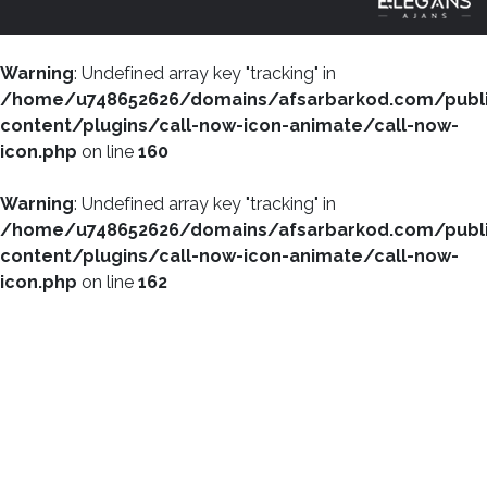
Warning
: Undefined array key "tracking" in
/home/u748652626/domains/afsarbarkod.com/publ
content/plugins/call-now-icon-animate/call-now-
icon.php
on line
160
Warning
: Undefined array key "tracking" in
/home/u748652626/domains/afsarbarkod.com/publ
content/plugins/call-now-icon-animate/call-now-
icon.php
on line
162