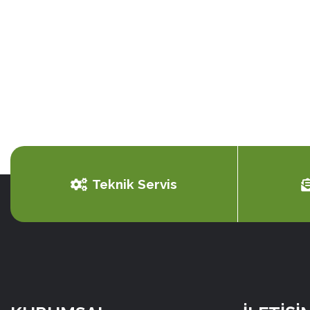
Teknik Servis